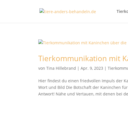
Tierk
Tierkommunikation mit Ka
von
Tina Hillebrand
|
Apr. 9, 2023
|
Tierkommu
Hier findest du einen friedvollen Impuls der
Wort und Bild Die Botschaft der Kaninchen für
Antwort! Nähe und Vertauen, mit denen bei de