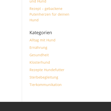
und Hund
Rezept – gebackene
Putenherzen für deinen
Hund
Kategorien
Alltag mit Hund
Ernährung
Gesundheit
Klosterhund
Rezepte Hundefutter
Sterbebegleitung
Tierkommunikation