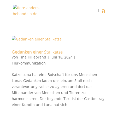
Gedanken einer Stallkatze
von
Tina Hillebrand
|
Juni 18, 2024
|
Tierkommunikation
Katze Luna hat eine Botschaft für uns Menschen
Lunas Gedanken laden uns ein, am Stall noch
verantwortungsvoller zu agieren und dort das
Miteinander von Menschen und Tieren zu
harmonisieren. Der folgende Text ist der Gastbeitrag
einer Kundin und Luna hat sich...