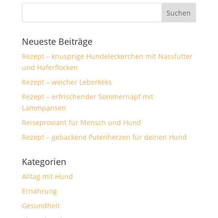
Neueste Beiträge
Rezept – knusprige Hundeleckerchen mit Nassfutter
und Haferflocken
Rezept – weicher Leberkeks
Rezept – erfrischender Sommernapf mit
Lammpansen
Reiseproviant für Mensch und Hund
Rezept – gebackene Putenherzen für deinen Hund
Kategorien
Alltag mit Hund
Ernährung
Gesundheit