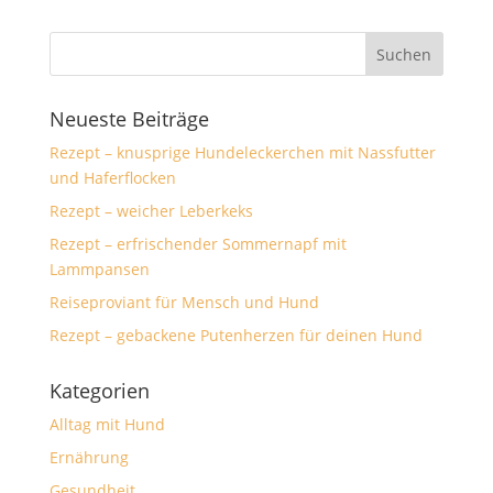
Neueste Beiträge
Rezept – knusprige Hundeleckerchen mit Nassfutter
und Haferflocken
Rezept – weicher Leberkeks
Rezept – erfrischender Sommernapf mit
Lammpansen
Reiseproviant für Mensch und Hund
Rezept – gebackene Putenherzen für deinen Hund
Kategorien
Alltag mit Hund
Ernährung
Gesundheit