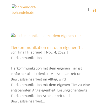
Tierkommunikation mit dem eigenen Tier
von
Tina Hillebrand
|
Nov. 4, 2022
|
Tierkommunikation
Tierkommunikation mit dem eigenen Tier ist
einfacher als du denkst. Mit Achtsamkeit und
Bewusstseinsarbeit im Alltag, wird
Tierkommunikation mit dem eigenen Tier zu eine
entspannten Angelegenheit. Lösungsorientierte
Tierkommunikation Achtsamkeit und
Bewusstseinsarbeit...