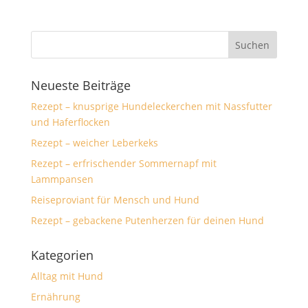
Neueste Beiträge
Rezept – knusprige Hundeleckerchen mit Nassfutter
und Haferflocken
Rezept – weicher Leberkeks
Rezept – erfrischender Sommernapf mit
Lammpansen
Reiseproviant für Mensch und Hund
Rezept – gebackene Putenherzen für deinen Hund
Kategorien
Alltag mit Hund
Ernährung