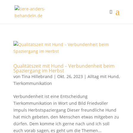
Qualitätszeit mit Hund – Verbundenheit beim
Spaziergang im Herbst
von
Tina Hillebrand
|
Okt. 26, 2023
|
Alltag mit Hund
,
Tierkommunikation
Verbundenheit ist eine Entscheidung
Tierkommunikation in Wort und Bild Friedvoller
Impuls Herbstspaziergang Dieser freundliche Hund
hat mich gebeten, den Menschen etwas mitgeben zu
dürfen. Dem komme ich gerne nach und ich soll
euch vorab sagen, es geht um die Themen...