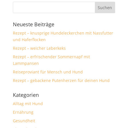
Neueste Beiträge
Rezept – knusprige Hundeleckerchen mit Nassfutter
und Haferflocken
Rezept – weicher Leberkeks
Rezept – erfrischender Sommernapf mit
Lammpansen
Reiseproviant für Mensch und Hund
Rezept – gebackene Putenherzen für deinen Hund
Kategorien
Alltag mit Hund
Ernährung
Gesundheit