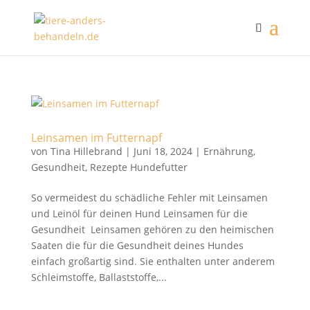
Leinsamen im Futternapf
von
Tina Hillebrand
|
Juni 18, 2024
|
Ernährung
,
Gesundheit
,
Rezepte Hundefutter
So vermeidest du schädliche Fehler mit Leinsamen
und Leinöl für deinen Hund Leinsamen für die
Gesundheit Leinsamen gehören zu den heimischen
Saaten die für die Gesundheit deines Hundes
einfach großartig sind. Sie enthalten unter anderem
Schleimstoffe, Ballaststoffe,...