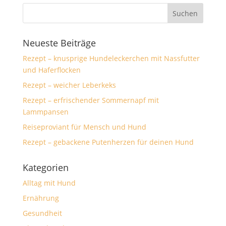
Neueste Beiträge
Rezept – knusprige Hundeleckerchen mit Nassfutter
und Haferflocken
Rezept – weicher Leberkeks
Rezept – erfrischender Sommernapf mit
Lammpansen
Reiseproviant für Mensch und Hund
Rezept – gebackene Putenherzen für deinen Hund
Kategorien
Alltag mit Hund
Ernährung
Gesundheit