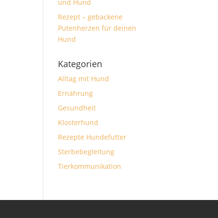
und Hund
Rezept – gebackene
Putenherzen für deinen
Hund
Kategorien
Alltag mit Hund
Ernährung
Gesundheit
Klosterhund
Rezepte Hundefutter
Sterbebegleitung
Tierkommunikation