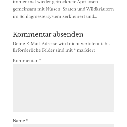
immer mal wieder getrocknete Aprikosen
gemeinsam mit Nüssen, Saaten und Wildkräutern
im Schlagmessersystem zerkleinert und…
Kommentar absenden
Deine E-Mail-Adresse wird nicht veröffentlicht.
Erforderliche Felder sind mit
*
markiert
Kommentar
*
Name
*