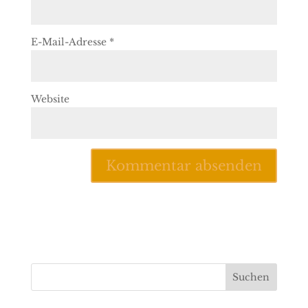
E-Mail-Adresse
*
Website