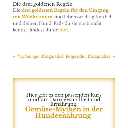
Die drei goldenen Regeln
Die
drei goldenen Regeln für den Umgang
mit Wildkräutern
sind lebenswichtig für dich
und deinen Hund. Falls du sie noch nicht
kennst, findest du sie
hier
.
←
Vorheriger Blogartikel
Folgender Blogartikel
→
Hier gibt es den passenden Kurs
rund um Darmgesundheit und
Ernährung:
Gemüse-Mythen in der
Hundeenährung