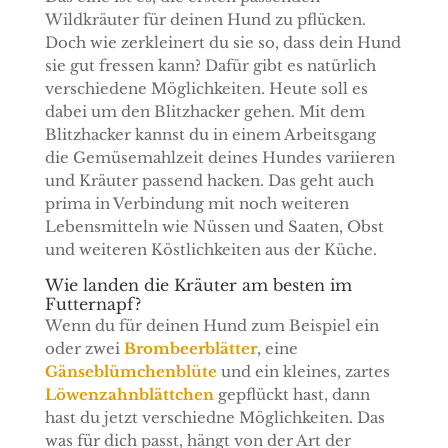
Wildkräuter für deinen Hund zu pflücken.
Doch wie zerkleinert du sie so, dass dein Hund
sie gut fressen kann? Dafür gibt es natürlich
verschiedene Möglichkeiten. Heute soll es
dabei um den Blitzhacker gehen. Mit dem
Blitzhacker kannst du in einem Arbeitsgang
die Gemüsemahlzeit deines Hundes variieren
und Kräuter passend hacken. Das geht auch
prima in Verbindung mit noch weiteren
Lebensmitteln wie Nüssen und Saaten, Obst
und weiteren Köstlichkeiten aus der Küche.
Wie landen die Kräuter am besten im
Futternapf?
Wenn du für deinen Hund zum Beispiel ein
oder zwei
Brombeerblätter
, eine
Gänseblümchenblüte
und ein kleines, zartes
Löwenzahnblättchen
gepflückt hast, dann
hast du jetzt verschiedne Möglichkeiten. Das
was für dich passt, hängt von der Art der