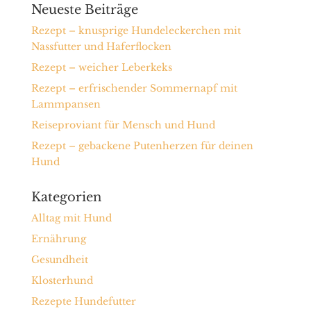
Neueste Beiträge
Rezept – knusprige Hundeleckerchen mit
Nassfutter und Haferflocken
Rezept – weicher Leberkeks
Rezept – erfrischender Sommernapf mit
Lammpansen
Reiseproviant für Mensch und Hund
Rezept – gebackene Putenherzen für deinen
Hund
Kategorien
Alltag mit Hund
Ernährung
Gesundheit
Klosterhund
Rezepte Hundefutter