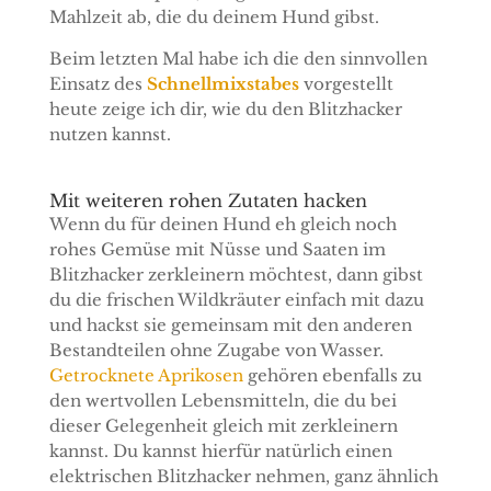
Mahlzeit ab, die du deinem Hund gibst.
Beim letzten Mal habe ich die den sinnvollen
Einsatz des
Schnellmixstabes
vorgestellt
heute zeige ich dir, wie du den Blitzhacker
nutzen kannst.
Mit weiteren rohen Zutaten hacken
Wenn du für deinen Hund eh gleich noch
rohes Gemüse mit Nüsse und Saaten im
Blitzhacker zerkleinern möchtest, dann gibst
du die frischen Wildkräuter einfach mit dazu
und hackst sie gemeinsam mit den anderen
Bestandteilen ohne Zugabe von Wasser.
Getrocknete Aprikosen
gehören ebenfalls zu
den wertvollen Lebensmitteln, die du bei
dieser Gelegenheit gleich mit zerkleinern
kannst. Du kannst hierfür natürlich einen
elektrischen Blitzhacker nehmen, ganz ähnlich