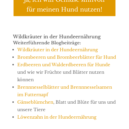
für meinen Hund nutzen!
Wildkräuter in der Hundeernährung
Weiterführende Blogbeiträge:
Wildkräuter in der Hundeernährung
Brombeeren und Brombeerblätter für Hund
Erdbeeren und Walderdbeeren für Hunde
und wie wir Früchte und Blätter nutzen
können
Brennnesselblätter und Brennnesselsamen
im Futternapf
Gänseblümchen
, Blatt und Blüte für uns und
unsere Tiere
Löwenzahn in der Hundeernährung