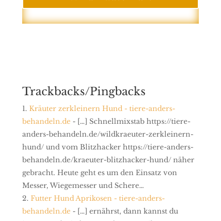
Trackbacks/Pingbacks
Kräuter zerkleinern Hund - tiere-anders-
behandeln.de
- […] Schnellmixstab https://tiere-
anders-behandeln.de/wildkraeuter-zerkleinern-
hund/ und vom Blitzhacker https://tiere-anders-
behandeln.de/kraeuter-blitzhacker-hund/ näher
gebracht. Heute geht es um den Einsatz von
Messer, Wiegemesser und Schere…
Futter Hund Aprikosen - tiere-anders-
behandeln.de
- […] ernährst, dann kannst du