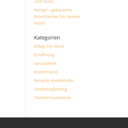
und Hund
Rezept – gebackene
Putenherzen für deinen
Hund
Kategorien
Alltag mit Hund
Ernährung
Gesundheit
Klosterhund
Rezepte Hundefutter
Sterbebegleitung
Tierkommunikation