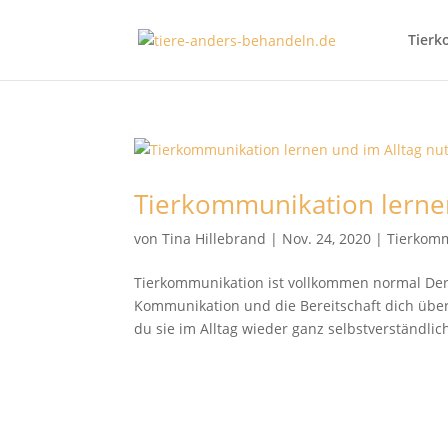
Tierk
Tierkommunikation lernen
von
Tina Hillebrand
|
Nov. 24, 2020
|
Tierkom
Tierkommunikation ist vollkommen normal Der 
Kommunikation und die Bereitschaft dich über
du sie im Alltag wieder ganz selbstverständlich