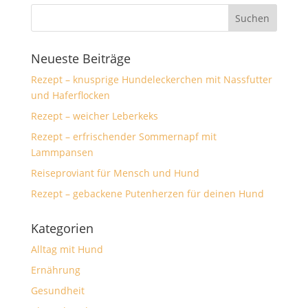
Neueste Beiträge
Rezept – knusprige Hundeleckerchen mit Nassfutter
und Haferflocken
Rezept – weicher Leberkeks
Rezept – erfrischender Sommernapf mit
Lammpansen
Reiseproviant für Mensch und Hund
Rezept – gebackene Putenherzen für deinen Hund
Kategorien
Alltag mit Hund
Ernährung
Gesundheit