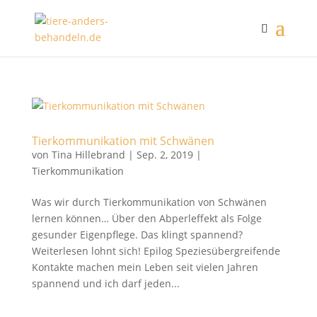
Tierkommunikation mit Schwänen
von
Tina Hillebrand
|
Sep. 2, 2019
|
Tierkommunikation
Was wir durch Tierkommunikation von Schwänen
lernen können… Über den Abperleffekt als Folge
gesunder Eigenpflege. Das klingt spannend?
Weiterlesen lohnt sich! Epilog Speziesübergreifende
Kontakte machen mein Leben seit vielen Jahren
spannend und ich darf jeden...