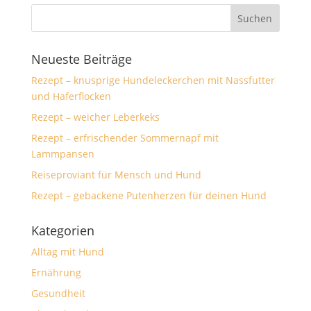
Neueste Beiträge
Rezept – knusprige Hundeleckerchen mit Nassfutter
und Haferflocken
Rezept – weicher Leberkeks
Rezept – erfrischender Sommernapf mit
Lammpansen
Reiseproviant für Mensch und Hund
Rezept – gebackene Putenherzen für deinen Hund
Kategorien
Alltag mit Hund
Ernährung
Gesundheit