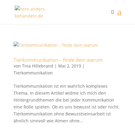
Tierkommunikation – finde dein warum
von
Tina Hillebrand
|
Mai 2, 2019
|
Tierkommunikation
Tierkommunikation ist ein wahrlich komplexes
Thema. In diesem Artikel widme ich mich den
Hintergrundthemen die bei jeder Kommunikation
eine Rolle spielen. Ob es uns bewusst ist oder nicht.
Tierkommunikation ohne Bewusstseinsarbeit ist
ähnlich sinnvoll wie Atmen ohne...