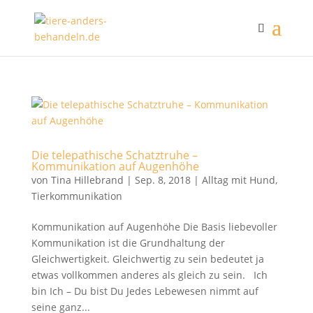
Die telepathische Schatztruhe –
Kommunikation auf Augenhöhe
von
Tina Hillebrand
|
Sep. 8, 2018
|
Alltag mit Hund
,
Tierkommunikation
Kommunikation auf Augenhöhe Die Basis liebevoller
Kommunikation ist die Grundhaltung der
Gleichwertigkeit. Gleichwertig zu sein bedeutet ja
etwas vollkommen anderes als gleich zu sein. Ich
bin Ich – Du bist Du Jedes Lebewesen nimmt auf
seine ganz...