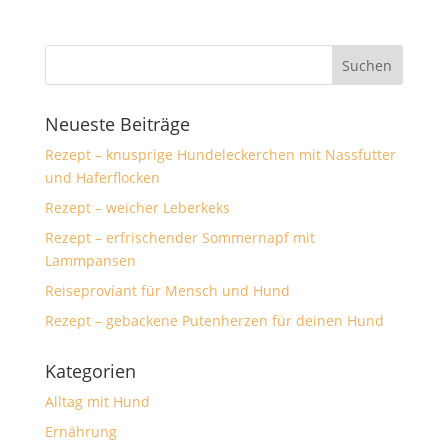
Neueste Beiträge
Rezept – knusprige Hundeleckerchen mit Nassfutter
und Haferflocken
Rezept – weicher Leberkeks
Rezept – erfrischender Sommernapf mit
Lammpansen
Reiseproviant für Mensch und Hund
Rezept – gebackene Putenherzen für deinen Hund
Kategorien
Alltag mit Hund
Ernährung