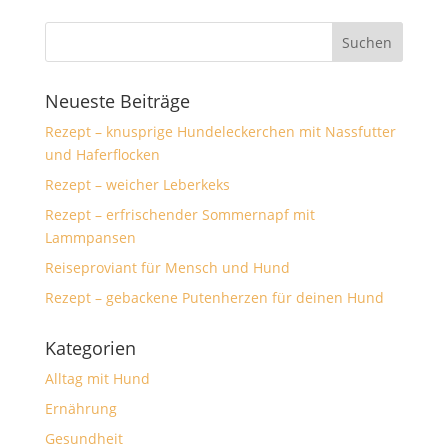
Neueste Beiträge
Rezept – knusprige Hundeleckerchen mit Nassfutter
und Haferflocken
Rezept – weicher Leberkeks
Rezept – erfrischender Sommernapf mit
Lammpansen
Reiseproviant für Mensch und Hund
Rezept – gebackene Putenherzen für deinen Hund
Kategorien
Alltag mit Hund
Ernährung
Gesundheit