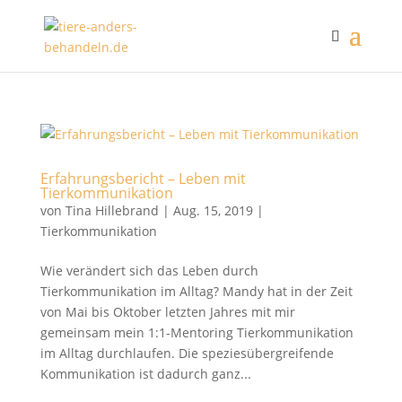
Erfahrungsbericht – Leben mit
Tierkommunikation
von
Tina Hillebrand
|
Aug. 15, 2019
|
Tierkommunikation
Wie verändert sich das Leben durch
Tierkommunikation im Alltag? Mandy hat in der Zeit
von Mai bis Oktober letzten Jahres mit mir
gemeinsam mein 1:1-Mentoring Tierkommunikation
im Alltag durchlaufen. Die speziesübergreifende
Kommunikation ist dadurch ganz...