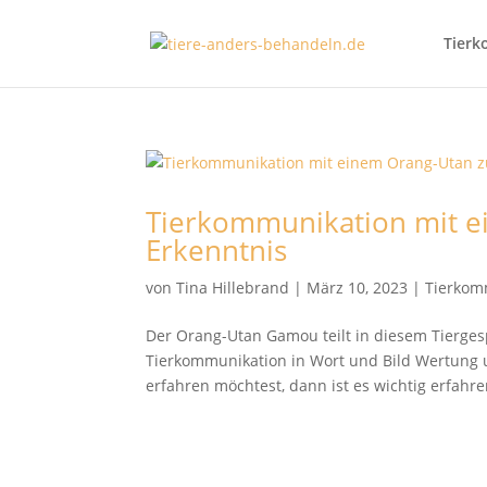
Tierk
Tierkommunikation mit 
Erkenntnis
von
Tina Hillebrand
|
März 10, 2023
|
Tierkom
Der Orang-Utan Gamou teilt in diesem Tierge
Tierkommunikation in Wort und Bild Wertung 
erfahren möchtest, dann ist es wichtig erfahren