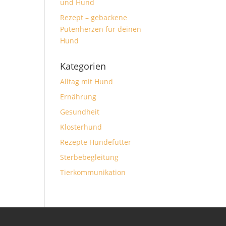
und Hund
Rezept – gebackene
Putenherzen für deinen
Hund
Kategorien
Alltag mit Hund
Ernährung
Gesundheit
Klosterhund
Rezepte Hundefutter
Sterbebegleitung
Tierkommunikation