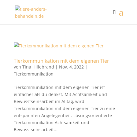
Tierkommunikation mit dem eigenen Tier
von
Tina Hillebrand
|
Nov. 4, 2022
|
Tierkommunikation
Tierkommunikation mit dem eigenen Tier ist
einfacher als du denkst. Mit Achtsamkeit und
Bewusstseinsarbeit im Alltag, wird
Tierkommunikation mit dem eigenen Tier zu eine
entspannten Angelegenheit. Lösungsorientierte
Tierkommunikation Achtsamkeit und
Bewusstseinsarbeit...