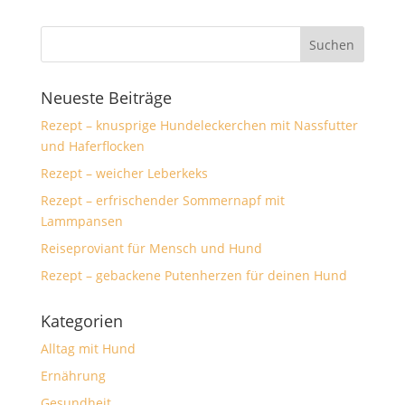
Neueste Beiträge
Rezept – knusprige Hundeleckerchen mit Nassfutter
und Haferflocken
Rezept – weicher Leberkeks
Rezept – erfrischender Sommernapf mit
Lammpansen
Reiseproviant für Mensch und Hund
Rezept – gebackene Putenherzen für deinen Hund
Kategorien
Alltag mit Hund
Ernährung
Gesundheit