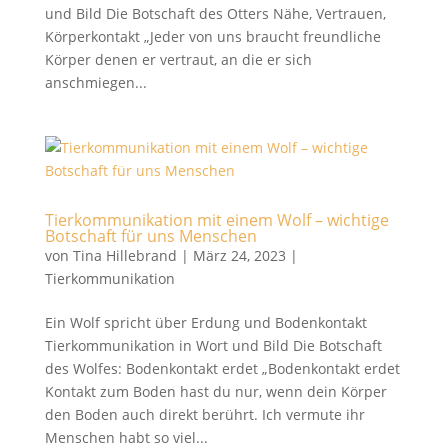
und Bild Die Botschaft des Otters Nähe, Vertrauen,
Körperkontakt „Jeder von uns braucht freundliche
Körper denen er vertraut, an die er sich
anschmiegen...
Tierkommunikation mit einem Wolf – wichtige
Botschaft für uns Menschen
von
Tina Hillebrand
|
März 24, 2023
|
Tierkommunikation
Ein Wolf spricht über Erdung und Bodenkontakt
Tierkommunikation in Wort und Bild Die Botschaft
des Wolfes: Bodenkontakt erdet „Bodenkontakt erdet
Kontakt zum Boden hast du nur, wenn dein Körper
den Boden auch direkt berührt. Ich vermute ihr
Menschen habt so viel...