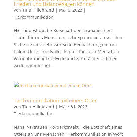
Frieden und Balance sagen können
von
Tina Hillebrand
|
Mai 6, 2023
|
Tierkommunikation
Hier findest du die Botschaft der Tasmanischen
Teufel für uns Menschen, sehr spannend an welcher
Stelle sie eine sehr wertvolle Beobachtung mit uns
teilen. Unser friedvoller Impuls für euch Menschen
Wenn ihr mehr friedvolle und zarte Zeiten erleben
wollt, dann bringt...
Tierkommunikation mit einem Otter
von
Tina Hillebrand
|
März 31, 2023
|
Tierkommunikation
Nähe, Vertrauen, Körperkontakt – die Botschaft eines
Otters an uns Menschen. Tierkommunikation in Wort