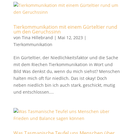
Tierkommunikation mit einem Gürteltier rund
um den Geruchssinn
von
Tina Hillebrand
|
Mai 12, 2023
|
Tierkommunikation
Ein Gürteltier, der Niedlichkeitsfaktor und die Sache
mit dem Riechen Tierkommunikation in Wort und
Bild Was denkst du, wenn du mich siehst? Menschen
halten mich oft für niedlich. Das ist okay! Doch
neben niedlich bin ich auch stark, geschickt, mutig
und entschlossen....
Was Tasmanische Teufel uns Menschen über