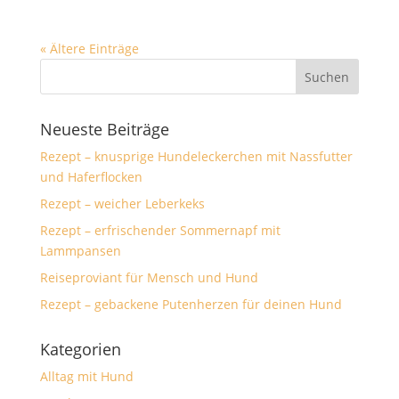
« Ältere Einträge
Neueste Beiträge
Rezept – knusprige Hundeleckerchen mit Nassfutter
und Haferflocken
Rezept – weicher Leberkeks
Rezept – erfrischender Sommernapf mit
Lammpansen
Reiseproviant für Mensch und Hund
Rezept – gebackene Putenherzen für deinen Hund
Kategorien
Alltag mit Hund