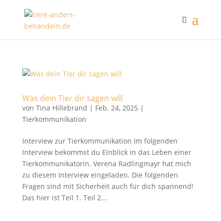
Was dein Tier dir sagen will
von
Tina Hillebrand
|
Feb. 24, 2025
|
Tierkommunikation
Interview zur Tierkommunikation Im folgenden
Interview bekommst du Einblick in das Leben einer
Tierkommunikatorin. Verena Radlingmayr hat mich
zu diesem Interview eingeladen. Die folgenden
Fragen sind mit Sicherheit auch für dich spannend!
Das hier ist Teil 1. Teil 2...