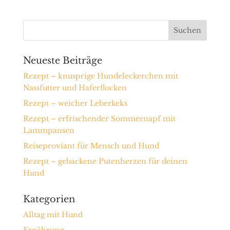
Neueste Beiträge
Rezept – knusprige Hundeleckerchen mit
Nassfutter und Haferflocken
Rezept – weicher Leberkeks
Rezept – erfrischender Sommernapf mit
Lammpansen
Reiseproviant für Mensch und Hund
Rezept – gebackene Putenherzen für deinen
Hund
Kategorien
Alltag mit Hund
Ernährung