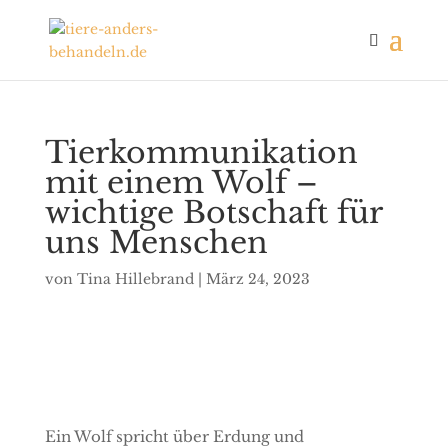
Tierkommunikation
mit einem Wolf –
wichtige Botschaft für
uns Menschen
von
Tina Hillebrand
|
März 24, 2023
Ein Wolf spricht über Erdung und