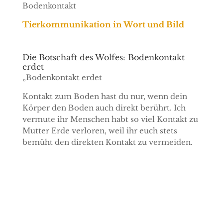
Bodenkontakt
Tierkommunikation in Wort und Bild
Die Botschaft des Wolfes: Bodenkontakt
erdet
„Bodenkontakt erdet
Kontakt zum Boden hast du nur, wenn dein
Körper den Boden auch direkt berührt. Ich
vermute ihr Menschen habt so viel Kontakt zu
Mutter Erde verloren, weil ihr euch stets
bemüht den direkten Kontakt zu vermeiden.