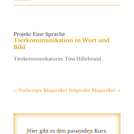
Projekt Eine Sprache
Tierkommunikation in Wort und
Bild
Tierkommunikatorin: Tina Hillebrand
←
Vorheriger Blogartikel
Folgender Blogartikel
→
Hier gibt es den passenden Kurs: