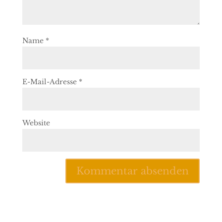
Name
*
E-Mail-Adresse
*
Website