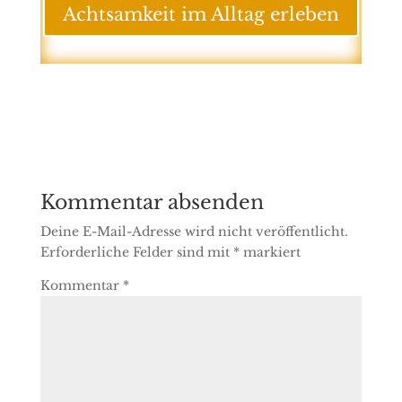
Achtsamkeit im Alltag erleben
Kommentar absenden
Deine E-Mail-Adresse wird nicht veröffentlicht.
Erforderliche Felder sind mit
*
markiert
Kommentar
*