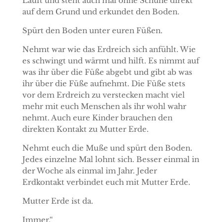
Lauft und steht auch mal ohne Schuhe direkt
auf dem Grund und erkundet den Boden.
Spürt den Boden unter euren Füßen.
Nehmt war wie das Erdreich sich anfühlt. Wie
es schwingt und wärmt und hilft. Es nimmt auf
was ihr über die Füße abgebt und gibt ab was
ihr über die Füße aufnehmt. Die Füße stets
vor dem Erdreich zu verstecken macht viel
mehr mit euch Menschen als ihr wohl wahr
nehmt. Auch eure Kinder brauchen den
direkten Kontakt zu Mutter Erde.
Nehmt euch die Muße und spürt den Boden.
Jedes einzelne Mal lohnt sich. Besser einmal in
der Woche als einmal im Jahr. Jeder
Erdkontakt verbindet euch mit Mutter Erde.
Mutter Erde ist da.
Immer.“