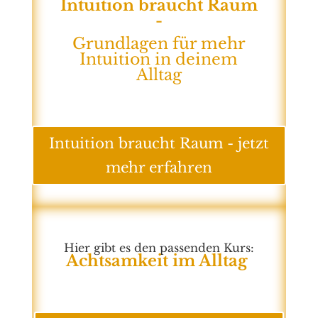
Intuition braucht Raum
-
Grundlagen für mehr
Intuition in deinem
Alltag
Intuition braucht Raum - jetzt
mehr erfahren
Hier gibt es den passenden Kurs:
Achtsamkeit im Alltag