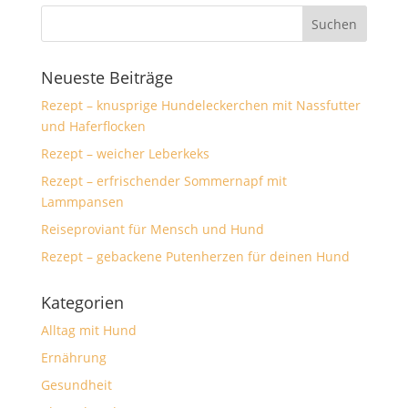
Neueste Beiträge
Rezept – knusprige Hundeleckerchen mit Nassfutter
und Haferflocken
Rezept – weicher Leberkeks
Rezept – erfrischender Sommernapf mit
Lammpansen
Reiseproviant für Mensch und Hund
Rezept – gebackene Putenherzen für deinen Hund
Kategorien
Alltag mit Hund
Ernährung
Gesundheit