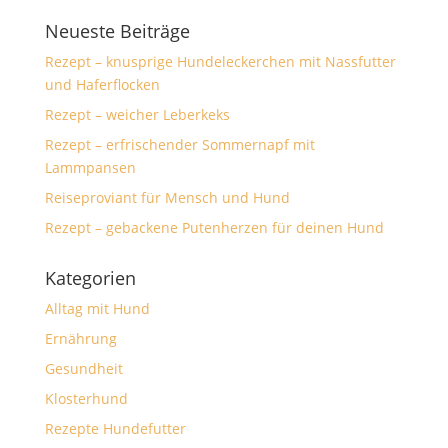
Neueste Beiträge
Rezept – knusprige Hundeleckerchen mit Nassfutter
und Haferflocken
Rezept – weicher Leberkeks
Rezept – erfrischender Sommernapf mit
Lammpansen
Reiseproviant für Mensch und Hund
Rezept – gebackene Putenherzen für deinen Hund
Kategorien
Alltag mit Hund
Ernährung
Gesundheit
Klosterhund
Rezepte Hundefutter