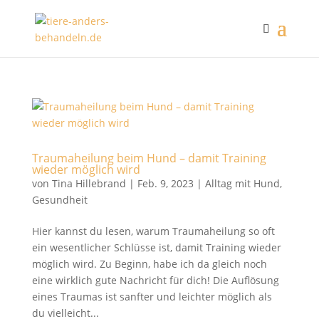
Traumaheilung beim Hund – damit Training
wieder möglich wird
von
Tina Hillebrand
|
Feb. 9, 2023
|
Alltag mit Hund
,
Gesundheit
Hier kannst du lesen, warum Traumaheilung so oft
ein wesentlicher Schlüsse ist, damit Training wieder
möglich wird. Zu Beginn, habe ich da gleich noch
eine wirklich gute Nachricht für dich! Die Auflösung
eines Traumas ist sanfter und leichter möglich als
du vielleicht...