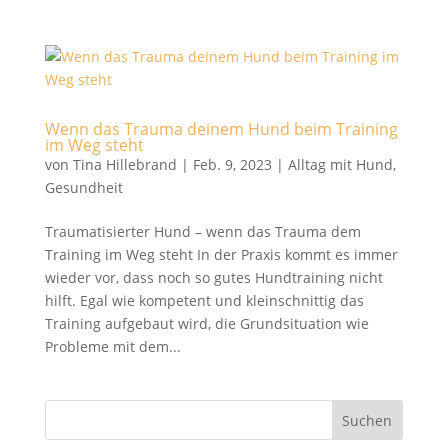
Wenn das Trauma deinem Hund beim Training
im Weg steht
von
Tina Hillebrand
|
Feb. 9, 2023
|
Alltag mit Hund
,
Gesundheit
Traumatisierter Hund – wenn das Trauma dem
Training im Weg steht In der Praxis kommt es immer
wieder vor, dass noch so gutes Hundtraining nicht
hilft. Egal wie kompetent und kleinschnittig das
Training aufgebaut wird, die Grundsituation wie
Probleme mit dem...