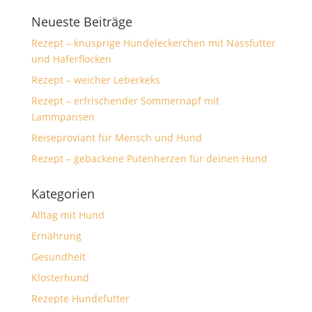
Neueste Beiträge
Rezept – knusprige Hundeleckerchen mit Nassfutter
und Haferflocken
Rezept – weicher Leberkeks
Rezept – erfrischender Sommernapf mit
Lammpansen
Reiseproviant für Mensch und Hund
Rezept – gebackene Putenherzen für deinen Hund
Kategorien
Alltag mit Hund
Ernährung
Gesundheit
Klosterhund
Rezepte Hundefutter