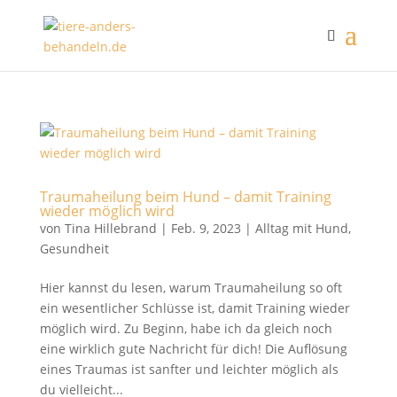
Traumaheilung beim Hund – damit Training
wieder möglich wird
von
Tina Hillebrand
|
Feb. 9, 2023
|
Alltag mit Hund
,
Gesundheit
Hier kannst du lesen, warum Traumaheilung so oft
ein wesentlicher Schlüsse ist, damit Training wieder
möglich wird. Zu Beginn, habe ich da gleich noch
eine wirklich gute Nachricht für dich! Die Auflösung
eines Traumas ist sanfter und leichter möglich als
du vielleicht...