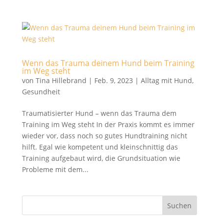
Wenn das Trauma deinem Hund beim Training
im Weg steht
von
Tina Hillebrand
|
Feb. 9, 2023
|
Alltag mit Hund
,
Gesundheit
Traumatisierter Hund – wenn das Trauma dem
Training im Weg steht In der Praxis kommt es immer
wieder vor, dass noch so gutes Hundtraining nicht
hilft. Egal wie kompetent und kleinschnittig das
Training aufgebaut wird, die Grundsituation wie
Probleme mit dem...