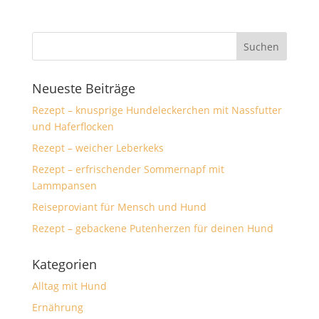
Neueste Beiträge
Rezept – knusprige Hundeleckerchen mit Nassfutter
und Haferflocken
Rezept – weicher Leberkeks
Rezept – erfrischender Sommernapf mit
Lammpansen
Reiseproviant für Mensch und Hund
Rezept – gebackene Putenherzen für deinen Hund
Kategorien
Alltag mit Hund
Ernährung