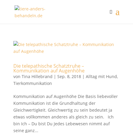
Die telepathische Schatztruhe –
Kommunikation auf Augenhöhe
von
Tina Hillebrand
|
Sep. 8, 2018
|
Alltag mit Hund
,
Tierkommunikation
Kommunikation auf Augenhöhe Die Basis liebevoller
Kommunikation ist die Grundhaltung der
Gleichwertigkeit. Gleichwertig zu sein bedeutet ja
etwas vollkommen anderes als gleich zu sein. Ich
bin Ich – Du bist Du Jedes Lebewesen nimmt auf
seine ganz...