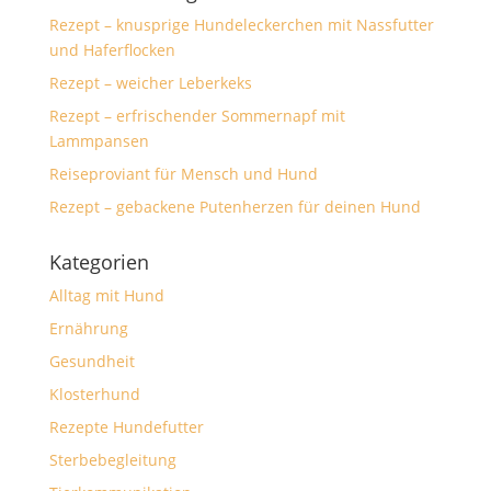
Rezept – knusprige Hundeleckerchen mit Nassfutter
und Haferflocken
Rezept – weicher Leberkeks
Rezept – erfrischender Sommernapf mit
Lammpansen
Reiseproviant für Mensch und Hund
Rezept – gebackene Putenherzen für deinen Hund
Kategorien
Alltag mit Hund
Ernährung
Gesundheit
Klosterhund
Rezepte Hundefutter
Sterbebegleitung