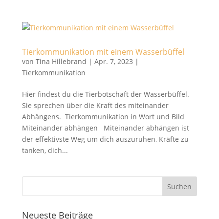
Tierkommunikation mit einem Wasserbüffel
von
Tina Hillebrand
|
Apr. 7, 2023
|
Tierkommunikation
Hier findest du die Tierbotschaft der Wasserbüffel.
Sie sprechen über die Kraft des miteinander
Abhängens. Tierkommunikation in Wort und Bild
Miteinander abhängen Miteinander abhängen ist
der effektivste Weg um dich auszuruhen, Kräfte zu
tanken, dich...
Neueste Beiträge