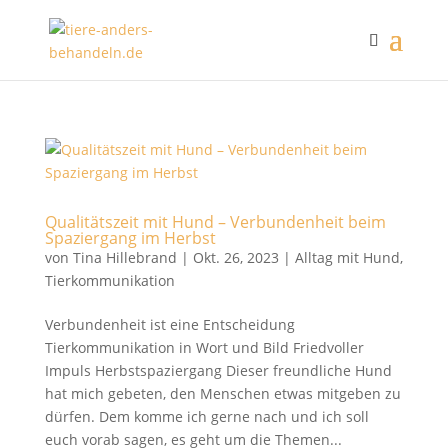
Qualitätszeit mit Hund – Verbundenheit beim
Spaziergang im Herbst
von
Tina Hillebrand
|
Okt. 26, 2023
|
Alltag mit Hund
,
Tierkommunikation
Verbundenheit ist eine Entscheidung
Tierkommunikation in Wort und Bild Friedvoller
Impuls Herbstspaziergang Dieser freundliche Hund
hat mich gebeten, den Menschen etwas mitgeben zu
dürfen. Dem komme ich gerne nach und ich soll
euch vorab sagen, es geht um die Themen...