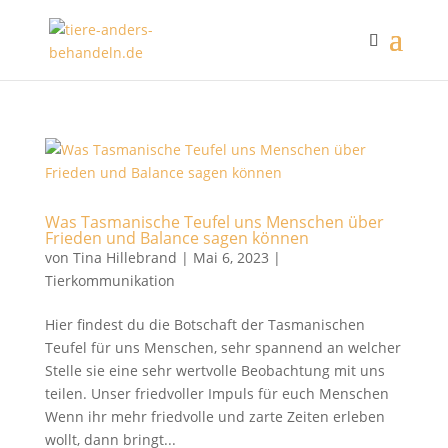
Was Tasmanische Teufel uns Menschen über
Frieden und Balance sagen können
von
Tina Hillebrand
|
Mai 6, 2023
|
Tierkommunikation
Hier findest du die Botschaft der Tasmanischen
Teufel für uns Menschen, sehr spannend an welcher
Stelle sie eine sehr wertvolle Beobachtung mit uns
teilen. Unser friedvoller Impuls für euch Menschen
Wenn ihr mehr friedvolle und zarte Zeiten erleben
wollt, dann bringt...