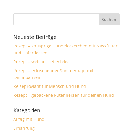
Neueste Beiträge
Rezept – knusprige Hundeleckerchen mit Nassfutter
und Haferflocken
Rezept – weicher Leberkeks
Rezept – erfrischender Sommernapf mit
Lammpansen
Reiseproviant für Mensch und Hund
Rezept – gebackene Putenherzen für deinen Hund
Kategorien
Alltag mit Hund
Ernährung