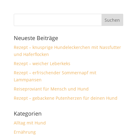
Neueste Beiträge
Rezept – knusprige Hundeleckerchen mit Nassfutter
und Haferflocken
Rezept – weicher Leberkeks
Rezept – erfrischender Sommernapf mit
Lammpansen
Reiseproviant für Mensch und Hund
Rezept – gebackene Putenherzen für deinen Hund
Kategorien
Alltag mit Hund
Ernährung