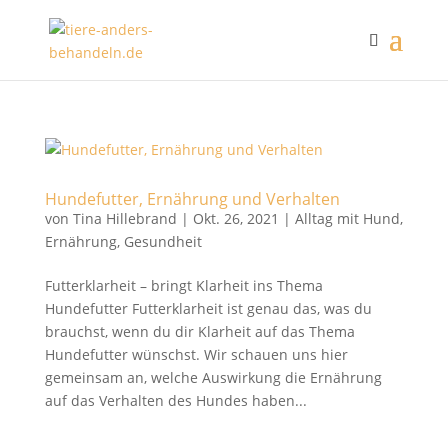
Hundefutter, Ernährung und Verhalten
von
Tina Hillebrand
|
Okt. 26, 2021
|
Alltag mit Hund
,
Ernährung
,
Gesundheit
Futterklarheit – bringt Klarheit ins Thema
Hundefutter Futterklarheit ist genau das, was du
brauchst, wenn du dir Klarheit auf das Thema
Hundefutter wünschst. Wir schauen uns hier
gemeinsam an, welche Auswirkung die Ernährung
auf das Verhalten des Hundes haben...