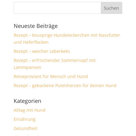
Neueste Beiträge
Rezept – knusprige Hundeleckerchen mit Nassfutter
und Haferflocken
Rezept – weicher Leberkeks
Rezept – erfrischender Sommernapf mit
Lammpansen
Reiseproviant für Mensch und Hund
Rezept – gebackene Putenherzen für deinen Hund
Kategorien
Alltag mit Hund
Ernährung
Gesundheit