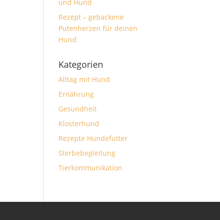
und Hund
Rezept – gebackene
Putenherzen für deinen
Hund
Kategorien
Alltag mit Hund
Ernährung
Gesundheit
Klosterhund
Rezepte Hundefutter
Sterbebegleitung
Tierkommunikation