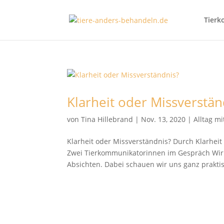
Tierk
Klarheit oder Missverstän
von
Tina Hillebrand
|
Nov. 13, 2020
|
Alltag m
Klarheit oder Missverständnis? Durch Klarhe
Zwei Tierkommunikatorinnen im Gespräch Wir 
Absichten. Dabei schauen wir uns ganz praktis