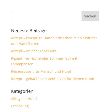
Neueste Beiträge
Rezept – knusprige Hundeleckerchen mit Nassfutter
und Haferflocken
Rezept – weicher Leberkeks
Rezept – erfrischender Sommernapf mit
Lammpansen
Reiseproviant für Mensch und Hund
Rezept – gebackene Putenherzen für deinen Hund
Kategorien
Alltag mit Hund
Ernährung