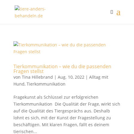
Tierkommunikation – wie du die passenden
Fragen stellst
von
Tina Hillebrand
|
Aug. 10, 2022
|
Alltag mit
Hund
,
Tierkommunikation
Fragekunst als Schlüssel zur erfolgreichen
Tierkommunikation Die Qualität der Frage, wirkt sich
auf die Qualität des Tiergesprächs aus. Deshalb
lohnt es sich, mit der Kunst der Fragestellung zu
beschäftigen. Mit klaren Fragen, fällt es deinem
tierischen...