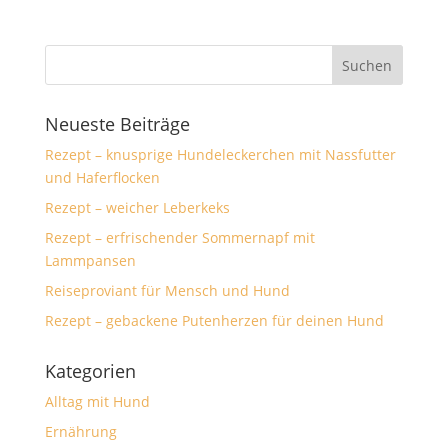
Neueste Beiträge
Rezept – knusprige Hundeleckerchen mit Nassfutter
und Haferflocken
Rezept – weicher Leberkeks
Rezept – erfrischender Sommernapf mit
Lammpansen
Reiseproviant für Mensch und Hund
Rezept – gebackene Putenherzen für deinen Hund
Kategorien
Alltag mit Hund
Ernährung