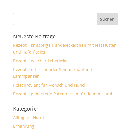
Neueste Beiträge
Rezept – knusprige Hundeleckerchen mit Nassfutter
und Haferflocken
Rezept – weicher Leberkeks
Rezept – erfrischender Sommernapf mit
Lammpansen
Reiseproviant für Mensch und Hund
Rezept – gebackene Putenherzen für deinen Hund
Kategorien
Alltag mit Hund
Ernährung