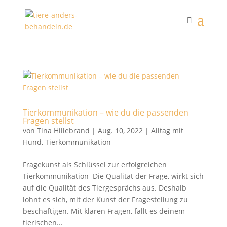
Tierkommunikation – wie du die passenden
Fragen stellst
von
Tina Hillebrand
|
Aug. 10, 2022
|
Alltag mit
Hund
,
Tierkommunikation
Fragekunst als Schlüssel zur erfolgreichen
Tierkommunikation Die Qualität der Frage, wirkt sich
auf die Qualität des Tiergesprächs aus. Deshalb
lohnt es sich, mit der Kunst der Fragestellung zu
beschäftigen. Mit klaren Fragen, fällt es deinem
tierischen...