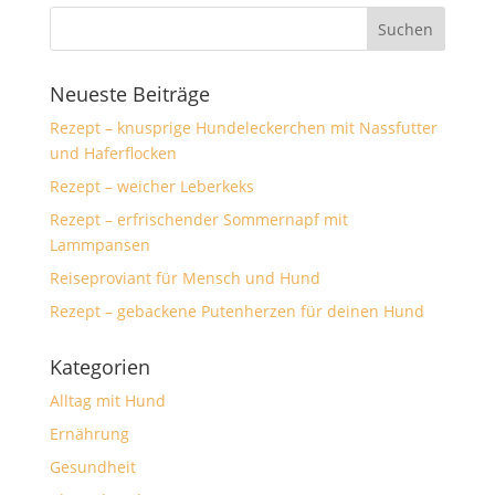
Neueste Beiträge
Rezept – knusprige Hundeleckerchen mit Nassfutter
und Haferflocken
Rezept – weicher Leberkeks
Rezept – erfrischender Sommernapf mit
Lammpansen
Reiseproviant für Mensch und Hund
Rezept – gebackene Putenherzen für deinen Hund
Kategorien
Alltag mit Hund
Ernährung
Gesundheit