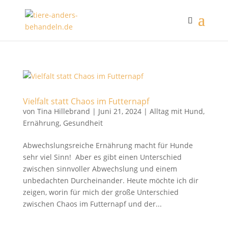
Vielfalt statt Chaos im Futternapf
von
Tina Hillebrand
|
Juni 21, 2024
|
Alltag mit Hund
,
Ernährung
,
Gesundheit
Abwechslungsreiche Ernährung macht für Hunde
sehr viel Sinn! Aber es gibt einen Unterschied
zwischen sinnvoller Abwechslung und einem
unbedachten Durcheinander. Heute möchte ich dir
zeigen, worin für mich der große Unterschied
zwischen Chaos im Futternapf und der...