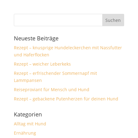
Neueste Beiträge
Rezept – knusprige Hundeleckerchen mit Nassfutter
und Haferflocken
Rezept – weicher Leberkeks
Rezept – erfrischender Sommernapf mit
Lammpansen
Reiseproviant für Mensch und Hund
Rezept – gebackene Putenherzen für deinen Hund
Kategorien
Alltag mit Hund
Ernährung