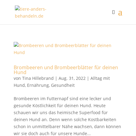
Brombeeren und Brombeerblätter für deinen
Hund
von
Tina Hillebrand
|
Aug. 31, 2022
|
Alltag mit
Hund
,
Ernährung
,
Gesundheit
Brombeeren im Futternapf sind eine lecker und
gesunde Köstlichkeit für deinen Hund. Heute
schauen wir uns das heimische Superfood für
deinen Hund an. Denn wenn solche Kostbarkeiten
schon in unmittelbarer Nähe wachsen, dann können
wir sie doch auch für unsere Hunde...