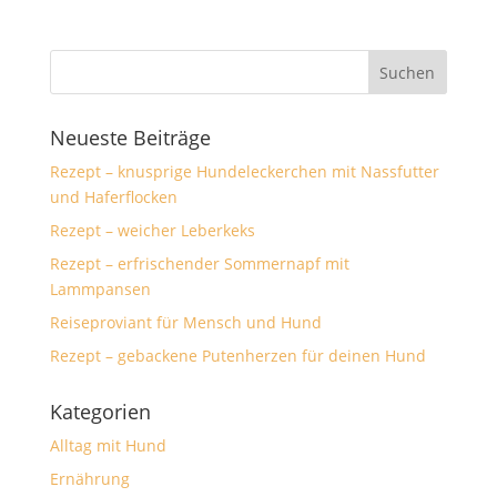
Neueste Beiträge
Rezept – knusprige Hundeleckerchen mit Nassfutter
und Haferflocken
Rezept – weicher Leberkeks
Rezept – erfrischender Sommernapf mit
Lammpansen
Reiseproviant für Mensch und Hund
Rezept – gebackene Putenherzen für deinen Hund
Kategorien
Alltag mit Hund
Ernährung