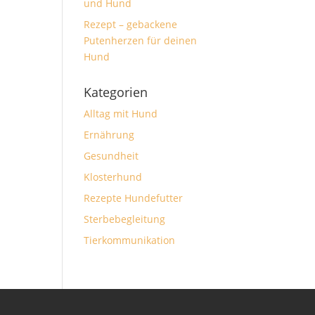
und Hund
Rezept – gebackene
Putenherzen für deinen
Hund
Kategorien
Alltag mit Hund
Ernährung
Gesundheit
Klosterhund
Rezepte Hundefutter
Sterbebegleitung
Tierkommunikation