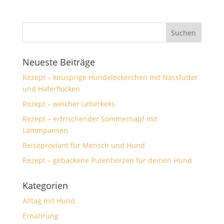
Neueste Beiträge
Rezept – knusprige Hundeleckerchen mit Nassfutter
und Haferflocken
Rezept – weicher Leberkeks
Rezept – erfrischender Sommernapf mit
Lammpansen
Reiseproviant für Mensch und Hund
Rezept – gebackene Putenherzen für deinen Hund
Kategorien
Alltag mit Hund
Ernährung