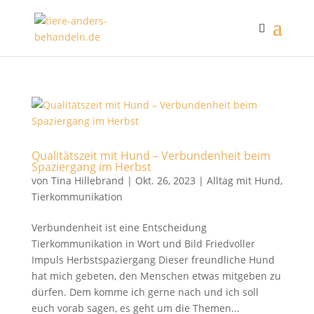
Qualitätszeit mit Hund – Verbundenheit beim
Spaziergang im Herbst
von
Tina Hillebrand
|
Okt. 26, 2023
|
Alltag mit Hund
,
Tierkommunikation
Verbundenheit ist eine Entscheidung
Tierkommunikation in Wort und Bild Friedvoller
Impuls Herbstspaziergang Dieser freundliche Hund
hat mich gebeten, den Menschen etwas mitgeben zu
dürfen. Dem komme ich gerne nach und ich soll
euch vorab sagen, es geht um die Themen...