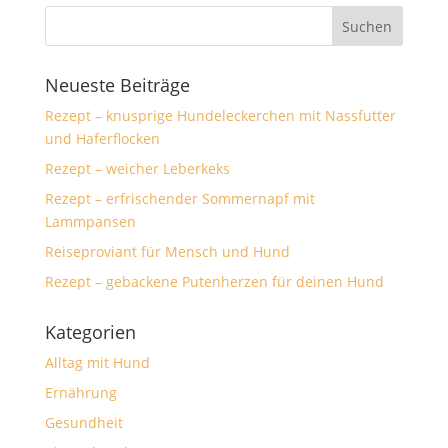
Neueste Beiträge
Rezept – knusprige Hundeleckerchen mit Nassfutter
und Haferflocken
Rezept – weicher Leberkeks
Rezept – erfrischender Sommernapf mit
Lammpansen
Reiseproviant für Mensch und Hund
Rezept – gebackene Putenherzen für deinen Hund
Kategorien
Alltag mit Hund
Ernährung
Gesundheit