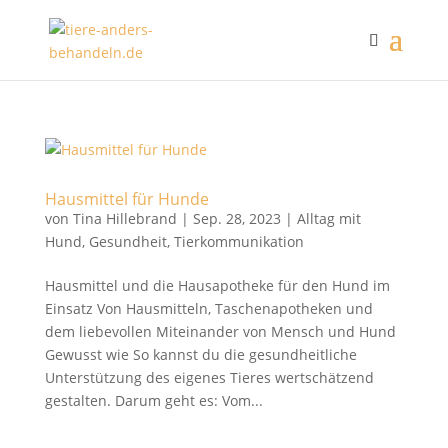
Hausmittel für Hunde
von
Tina Hillebrand
|
Sep. 28, 2023
|
Alltag mit
Hund
,
Gesundheit
,
Tierkommunikation
Hausmittel und die Hausapotheke für den Hund im
Einsatz Von Hausmitteln, Taschenapotheken und
dem liebevollen Miteinander von Mensch und Hund
Gewusst wie So kannst du die gesundheitliche
Unterstützung des eigenes Tieres wertschätzend
gestalten. Darum geht es: Vom...