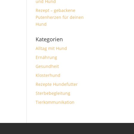
und Hund
Rezept – gebackene
Putenherzen für deinen
Hund
Kategorien
Alltag mit Hund
Ernährung
Gesundheit
Klosterhund
Rezepte Hundefutter
Sterbebegleitung
Tierkommunikation