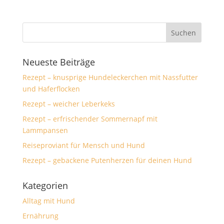
Neueste Beiträge
Rezept – knusprige Hundeleckerchen mit Nassfutter
und Haferflocken
Rezept – weicher Leberkeks
Rezept – erfrischender Sommernapf mit
Lammpansen
Reiseproviant für Mensch und Hund
Rezept – gebackene Putenherzen für deinen Hund
Kategorien
Alltag mit Hund
Ernährung