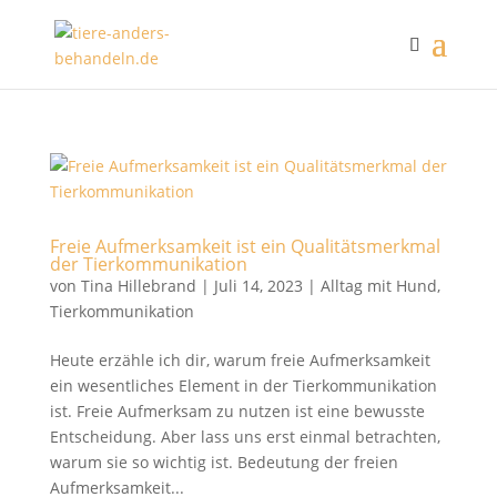
Freie Aufmerksamkeit ist ein Qualitätsmerkmal
der Tierkommunikation
von
Tina Hillebrand
|
Juli 14, 2023
|
Alltag mit Hund
,
Tierkommunikation
Heute erzähle ich dir, warum freie Aufmerksamkeit
ein wesentliches Element in der Tierkommunikation
ist. Freie Aufmerksam zu nutzen ist eine bewusste
Entscheidung. Aber lass uns erst einmal betrachten,
warum sie so wichtig ist. Bedeutung der freien
Aufmerksamkeit...