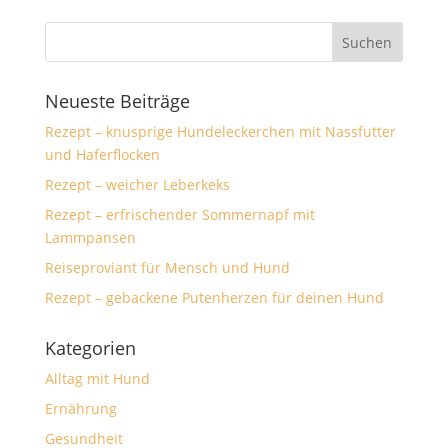
Neueste Beiträge
Rezept – knusprige Hundeleckerchen mit Nassfutter
und Haferflocken
Rezept – weicher Leberkeks
Rezept – erfrischender Sommernapf mit
Lammpansen
Reiseproviant für Mensch und Hund
Rezept – gebackene Putenherzen für deinen Hund
Kategorien
Alltag mit Hund
Ernährung
Gesundheit