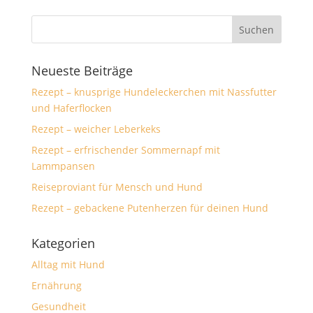
Neueste Beiträge
Rezept – knusprige Hundeleckerchen mit Nassfutter
und Haferflocken
Rezept – weicher Leberkeks
Rezept – erfrischender Sommernapf mit
Lammpansen
Reiseproviant für Mensch und Hund
Rezept – gebackene Putenherzen für deinen Hund
Kategorien
Alltag mit Hund
Ernährung
Gesundheit