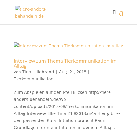
Interview zum Thema Tierkommunikation im
Alltag
von
Tina Hillebrand
|
Aug. 21, 2018
|
Tierkommunikation
Zum Abspielen auf den Pfeil klicken http://tiere-
anders-behandeln.de/wp-
content/uploads/2018/08/Tierkommunikation-im-
Alltag-Interview-Elke-Tina-21.82018.m4a Hier gibt es
den passenden Kurs: Intuition braucht Raum -
Grundlagen für mehr Intuition in deinem Alltag...