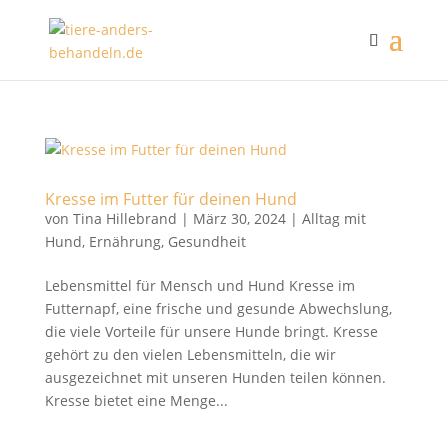
Kresse im Futter für deinen Hund
von
Tina Hillebrand
|
März 30, 2024
|
Alltag mit
Hund
,
Ernährung
,
Gesundheit
Lebensmittel für Mensch und Hund Kresse im
Futternapf, eine frische und gesunde Abwechslung,
die viele Vorteile für unsere Hunde bringt. Kresse
gehört zu den vielen Lebensmitteln, die wir
ausgezeichnet mit unseren Hunden teilen können.
Kresse bietet eine Menge...