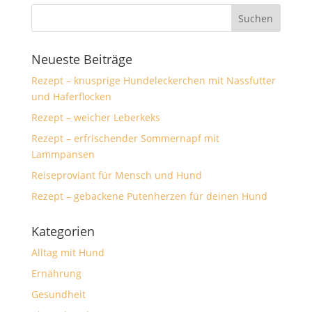
Neueste Beiträge
Rezept – knusprige Hundeleckerchen mit Nassfutter
und Haferflocken
Rezept – weicher Leberkeks
Rezept – erfrischender Sommernapf mit
Lammpansen
Reiseproviant für Mensch und Hund
Rezept – gebackene Putenherzen für deinen Hund
Kategorien
Alltag mit Hund
Ernährung
Gesundheit