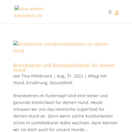
Brombeeren und Brombeerblätter für deinen
Hund
von
Tina Hillebrand
|
Aug. 31, 2022
|
Alltag mit
Hund
,
Ernährung
,
Gesundheit
Brombeeren im Futternapf sind eine lecker und
gesunde Köstlichkeit für deinen Hund. Heute
schauen wir uns das heimische Superfood für
deinen Hund an. Denn wenn solche Kostbarkeiten
schon in unmittelbarer Nähe wachsen, dann können
wir sie doch auch für unsere Hunde...