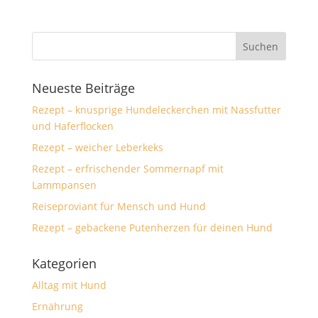
Neueste Beiträge
Rezept – knusprige Hundeleckerchen mit Nassfutter
und Haferflocken
Rezept – weicher Leberkeks
Rezept – erfrischender Sommernapf mit
Lammpansen
Reiseproviant für Mensch und Hund
Rezept – gebackene Putenherzen für deinen Hund
Kategorien
Alltag mit Hund
Ernährung