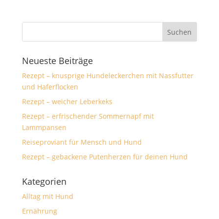
Neueste Beiträge
Rezept – knusprige Hundeleckerchen mit Nassfutter
und Haferflocken
Rezept – weicher Leberkeks
Rezept – erfrischender Sommernapf mit
Lammpansen
Reiseproviant für Mensch und Hund
Rezept – gebackene Putenherzen für deinen Hund
Kategorien
Alltag mit Hund
Ernährung