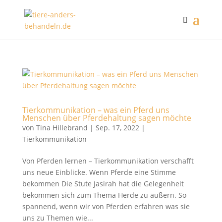
Tierkommunikation – was ein Pferd uns
Menschen über Pferdehaltung sagen möchte
von
Tina Hillebrand
|
Sep. 17, 2022
|
Tierkommunikation
Von Pferden lernen – Tierkommunikation verschafft
uns neue Einblicke. Wenn Pferde eine Stimme
bekommen Die Stute Jasirah hat die Gelegenheit
bekommen sich zum Thema Herde zu äußern. So
spannend, wenn wir von Pferden erfahren was sie
uns zu Themen wie...