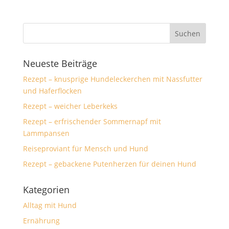
Neueste Beiträge
Rezept – knusprige Hundeleckerchen mit Nassfutter
und Haferflocken
Rezept – weicher Leberkeks
Rezept – erfrischender Sommernapf mit
Lammpansen
Reiseproviant für Mensch und Hund
Rezept – gebackene Putenherzen für deinen Hund
Kategorien
Alltag mit Hund
Ernährung