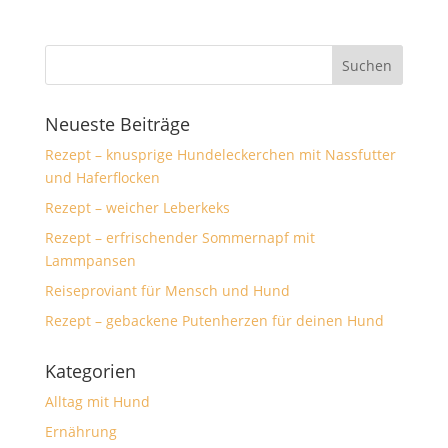
Neueste Beiträge
Rezept – knusprige Hundeleckerchen mit Nassfutter
und Haferflocken
Rezept – weicher Leberkeks
Rezept – erfrischender Sommernapf mit
Lammpansen
Reiseproviant für Mensch und Hund
Rezept – gebackene Putenherzen für deinen Hund
Kategorien
Alltag mit Hund
Ernährung