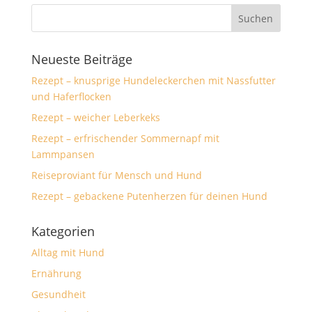
Neueste Beiträge
Rezept – knusprige Hundeleckerchen mit Nassfutter
und Haferflocken
Rezept – weicher Leberkeks
Rezept – erfrischender Sommernapf mit
Lammpansen
Reiseproviant für Mensch und Hund
Rezept – gebackene Putenherzen für deinen Hund
Kategorien
Alltag mit Hund
Ernährung
Gesundheit