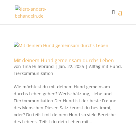
Mit deinem Hund gemeinsam durchs Leben
von
Tina Hillebrand
|
Jan. 22, 2025
|
Alltag mit Hund
,
Tierkommunikation
Wie möchtest du mit deinem Hund gemeinsam
durchs Leben gehen? Wertschätzung, Liebe und
Tierkommunikation Der Hund ist der beste Freund
des Menschen Diesen Satz kennst du bestimmt,
oder? Du teilst mit deinem Hund so viele Bereiche
des Lebens. Teilst du dein Leben mit...