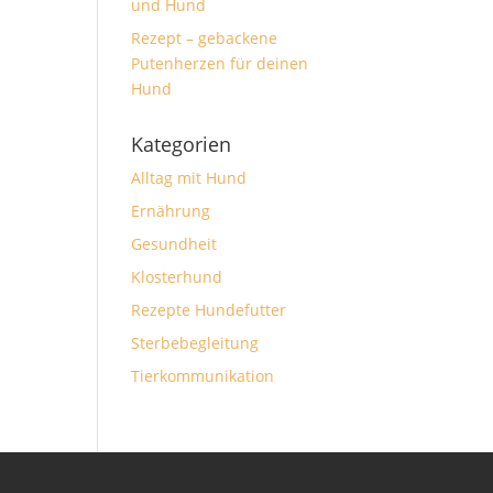
und Hund
Rezept – gebackene
Putenherzen für deinen
Hund
Kategorien
Alltag mit Hund
Ernährung
Gesundheit
Klosterhund
Rezepte Hundefutter
Sterbebegleitung
Tierkommunikation