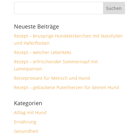
Neueste Beiträge
Rezept – knusprige Hundeleckerchen mit Nassfutter
und Haferflocken
Rezept – weicher Leberkeks
Rezept – erfrischender Sommernapf mit
Lammpansen
Reiseproviant für Mensch und Hund
Rezept – gebackene Putenherzen für deinen Hund
Kategorien
Alltag mit Hund
Ernährung
Gesundheit