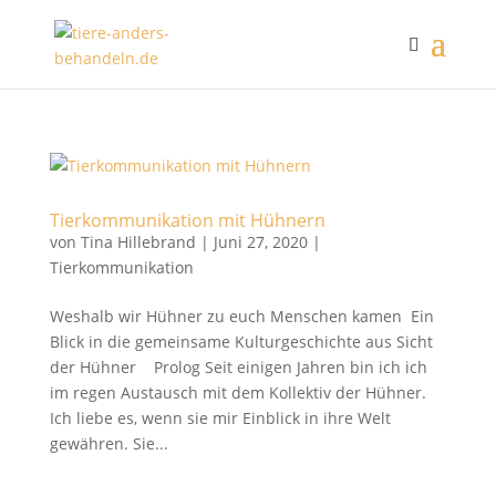
Tierkommunikation mit Hühnern
von
Tina Hillebrand
|
Juni 27, 2020
|
Tierkommunikation
Weshalb wir Hühner zu euch Menschen kamen Ein
Blick in die gemeinsame Kulturgeschichte aus Sicht
der Hühner Prolog Seit einigen Jahren bin ich ich
im regen Austausch mit dem Kollektiv der Hühner.
Ich liebe es, wenn sie mir Einblick in ihre Welt
gewähren. Sie...