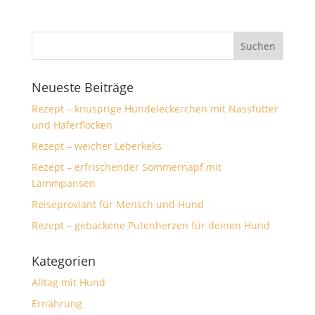
Neueste Beiträge
Rezept – knusprige Hundeleckerchen mit Nassfutter
und Haferflocken
Rezept – weicher Leberkeks
Rezept – erfrischender Sommernapf mit
Lammpansen
Reiseproviant für Mensch und Hund
Rezept – gebackene Putenherzen für deinen Hund
Kategorien
Alltag mit Hund
Ernährung