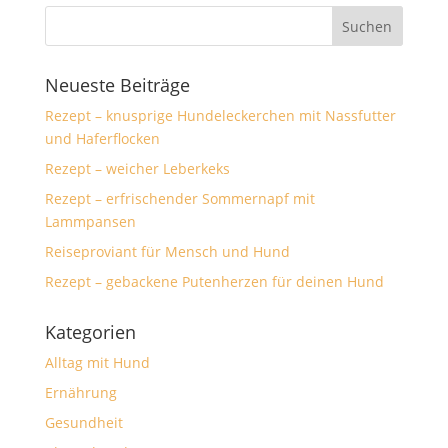
Neueste Beiträge
Rezept – knusprige Hundeleckerchen mit Nassfutter
und Haferflocken
Rezept – weicher Leberkeks
Rezept – erfrischender Sommernapf mit
Lammpansen
Reiseproviant für Mensch und Hund
Rezept – gebackene Putenherzen für deinen Hund
Kategorien
Alltag mit Hund
Ernährung
Gesundheit