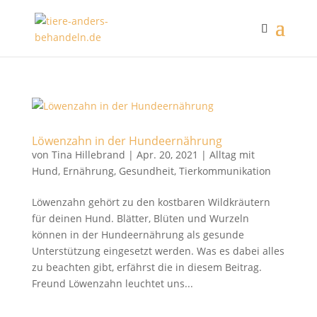
Löwenzahn in der Hundeernährung
von
Tina Hillebrand
|
Apr. 20, 2021
|
Alltag mit
Hund
,
Ernährung
,
Gesundheit
,
Tierkommunikation
Löwenzahn gehört zu den kostbaren Wildkräutern
für deinen Hund. Blätter, Blüten und Wurzeln
können in der Hundeernährung als gesunde
Unterstützung eingesetzt werden. Was es dabei alles
zu beachten gibt, erfährst die in diesem Beitrag.
Freund Löwenzahn leuchtet uns...