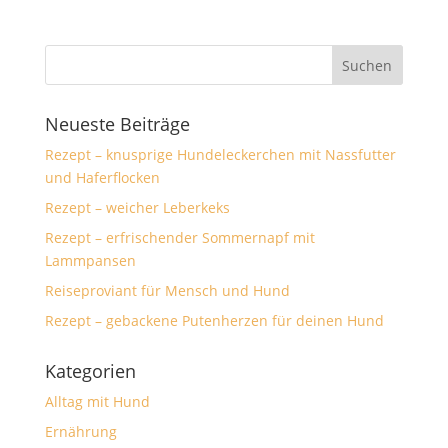
Neueste Beiträge
Rezept – knusprige Hundeleckerchen mit Nassfutter
und Haferflocken
Rezept – weicher Leberkeks
Rezept – erfrischender Sommernapf mit
Lammpansen
Reiseproviant für Mensch und Hund
Rezept – gebackene Putenherzen für deinen Hund
Kategorien
Alltag mit Hund
Ernährung